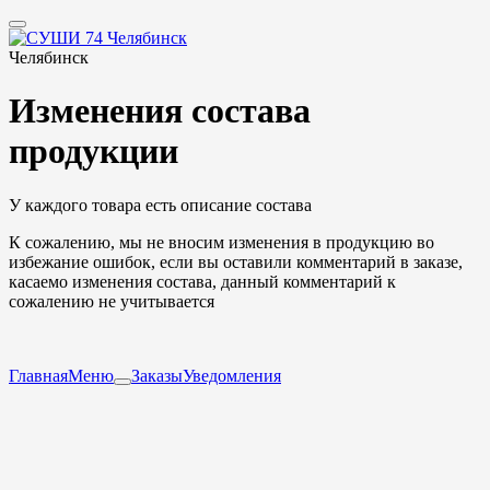
Челябинск
Изменения состава
продукции
У каждого товара есть описание состава
К сожалению, мы не вносим изменения в продукцию во
избежание ошибок, если вы оставили комментарий в заказе,
касаемо изменения состава, данный комментарий к
сожалению не учитывается
Главная
Меню
Заказы
Уведомления