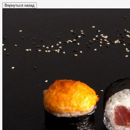
Вернуться назад