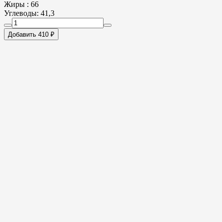
Жиры : 66
Углеводы: 41,3
Добавить 410 ₽