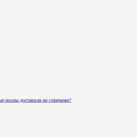
ые роллы доставили не горячими?