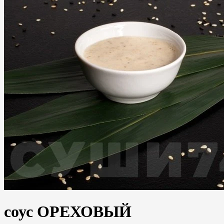
соус ОРЕХОВЫЙ